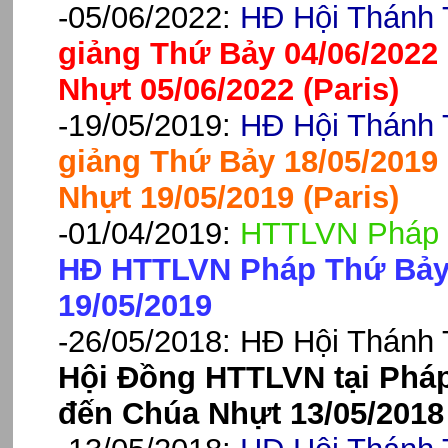
-05/06/2022:
HĐ Hội Thánh 
giảng Thứ Bảy 04/06/2022
Nhựt 05/06/2022 (Paris)
-19/05/2019:
HĐ Hội Thánh 
giảng Thứ Bảy 18/05/2019
Nhựt 19/05/2019 (Paris)
-01/04/2019:
HTTLVN Pháp 
HĐ HTTLVN Pháp Thứ Bảy 
19/05/2019
-26/05/2018:
HĐ Hội Thánh 
Hội Đồng HTTLVN tại Pháp
đến Chúa Nhựt 13/05/2018