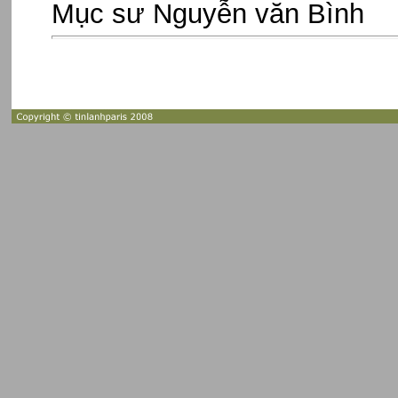
Mục sư Nguyễn văn Bình