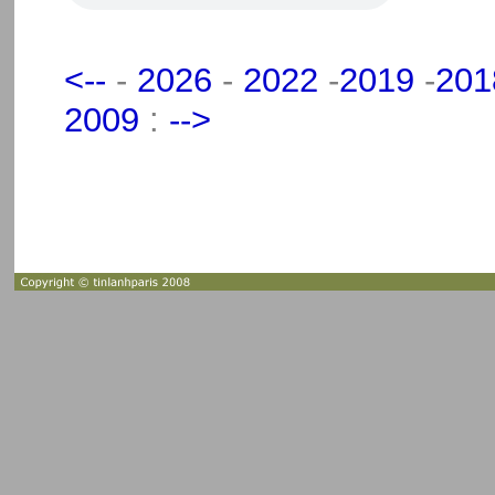
<--
-
2026
-
2022
-
2019
-
201
2009
:
-->